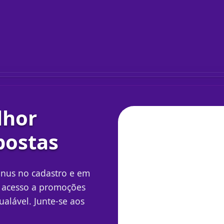
lhor
postas
nus no cadastro e em
 acesso a promoções
ualável. Junte-se aos