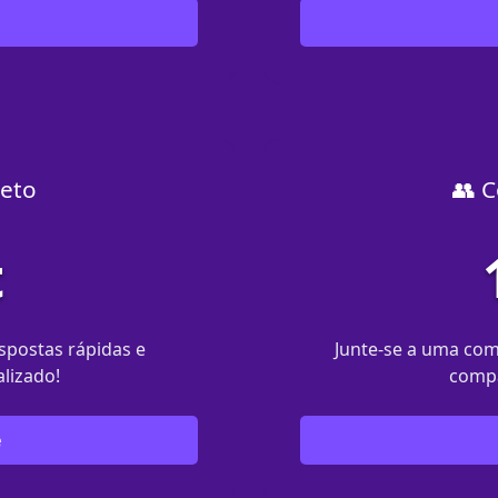
reto
👥 
t
espostas rápidas e
Junte-se a uma com
lizado!
compa
e