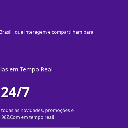
Brasil , que interagem e compartilham para
cias em Tempo Real
24/7
e todas as novidades, promoções e
 98Z.Com em tempo real!