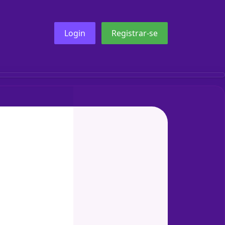
Login
Registrar-se