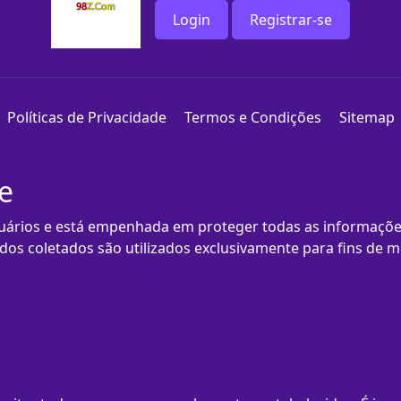
Login
Registrar-se
Políticas de Privacidade
Termos e Condições
Sitemap
de
suários e está empenhada em proteger todas as informaçõe
os coletados são utilizados exclusivamente para fins de m