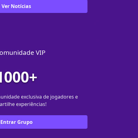
Ver Notícias
Comunidade VIP
1000+
unidade exclusiva de jogadores e
rtilhe experiências!
Entrar Grupo