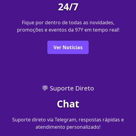
24/7
Fique por dentro de todas as novidades,
promoções e eventos da 97Y em tempo real!
Ver Notícias
💬 Suporte Direto
Chat
Suporte direto via Telegram, respostas rápidas e
atendimento personalizado!