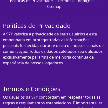
Políticas de Privacidade
Termos e Condições
Sitemap
Políticas de Privacidade
A 97Y valoriza a privacidade de seus usuários e está
empenhada em proteger todas as informações
pessoais fornecidas durante o uso de nossos canais de
comunicação. Todos os dados coletados são utilizados
exclusivamente para fins de melhoria contínua da
experiência de nossos jogadores.
Termos e Condições
Os usuários da 97Y concordam em respeitar todas as
regras e regulamentos estabelecidos. É importante ler