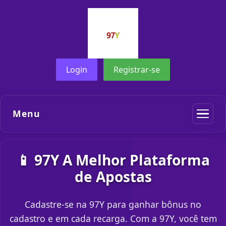
Login
Registrar-se
Menu
📱 97Y A Melhor Plataforma
de Apostas
Cadastre-se na 97Y para ganhar bônus no
cadastro e em cada recarga. Com a 97Y, você tem