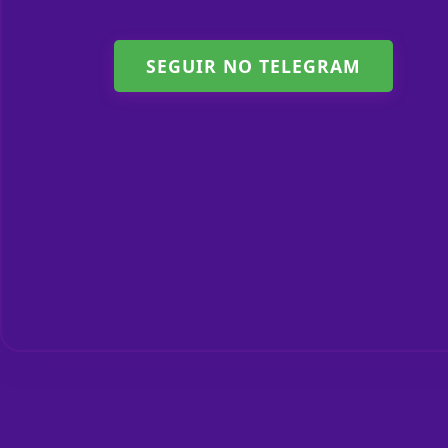
SEGUIR NO TELEGRAM