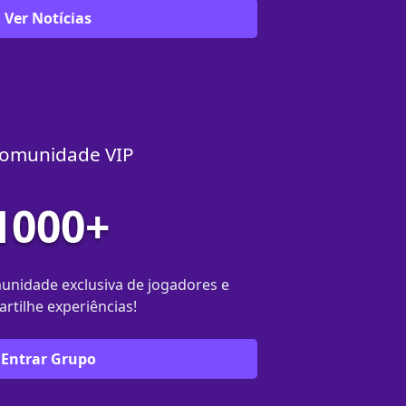
Ver Notícias
Comunidade VIP
1000+
unidade exclusiva de jogadores e
rtilhe experiências!
Entrar Grupo