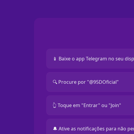
📱 Baixe o app Telegram no seu disp
🔍 Procure por "@95DOficial"
👆 Toque em "Entrar" ou "Join"
🔔 Ative as notificações para não p