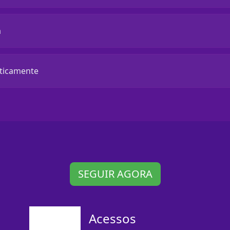
a
aticamente
SEGUIR AGORA
Acessos