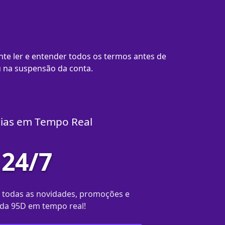
te ler e entender todos os termos antes de
u na suspensão da conta.
cias em Tempo Real
24/7
e todas as novidades, promoções e
 da 95D em tempo real!