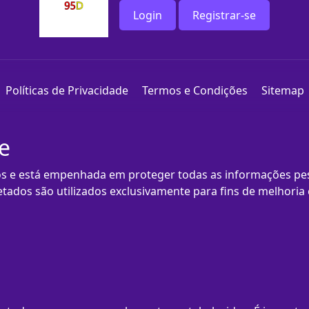
Login
Registrar-se
Políticas de Privacidade
Termos e Condições
Sitemap
de
ios e está empenhada em proteger todas as informações pe
tados são utilizados exclusivamente para fins de melhoria