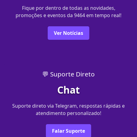
Fique por dentro de todas as novidades,
promoções e eventos da 9464 em tempo real!
Ver Notícias
💬 Suporte Direto
Chat
Suporte direto via Telegram, respostas rápidas e
atendimento personalizado!
Falar Suporte