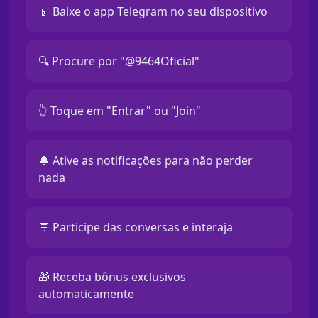
📱 Baixe o app Telegram no seu dispositivo
🔍 Procure por "@9464Oficial"
👆 Toque em "Entrar" ou "Join"
🔔 Ative as notificações para não perder
nada
💬 Participe das conversas e interaja
🎁 Receba bônus exclusivos
automaticamente