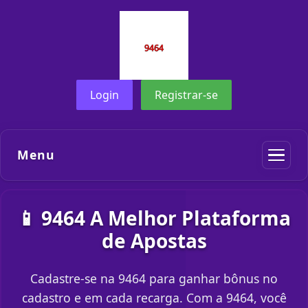
Login
Registrar-se
Menu
📱 9464 A Melhor Plataforma
de Apostas
Cadastre-se na 9464 para ganhar bônus no
cadastro e em cada recarga. Com a 9464, você