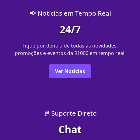
📢 Notícias em Tempo Real
24/7
Fique por dentro de todas as novidades,
promoções e eventos da 91000 em tempo real!
Ver Notícias
💬 Suporte Direto
Chat