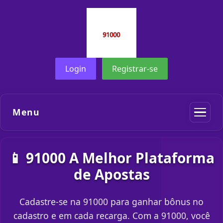
Login
Registrar-se
Menu
📱 91000 A Melhor Plataforma
de Apostas
Cadastre-se na 91000 para ganhar bônus no
cadastro e em cada recarga. Com a 91000, você