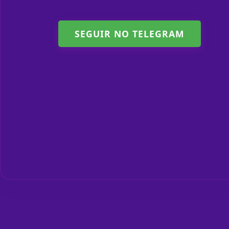
SEGUIR NO TELEGRAM