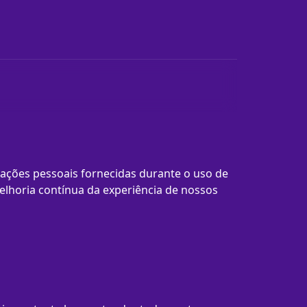
ações pessoais fornecidas durante o uso de
elhoria contínua da experiência de nossos