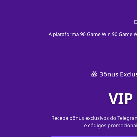
D
A plataforma 90 Game Win 90 Game Wi
🎁 Bônus Exclu
VIP
Receba bônus exclusivos do Telegra
e códigos promocionai