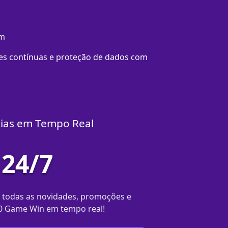
am
es contínuas e proteção de dados com
cias em Tempo Real
24/7
e todas as novidades, promoções e
0 Game Win em tempo real!