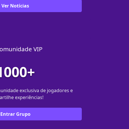
Ver Notícias
Comunidade VIP
1000+
unidade exclusiva de jogadores e
rtilhe experiências!
Entrar Grupo