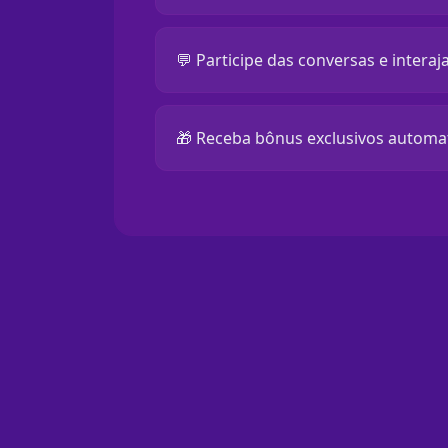
💬 Participe das conversas e interaj
🎁 Receba bônus exclusivos autom