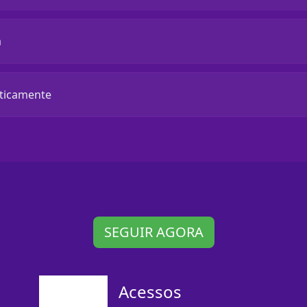
a
aticamente
SEGUIR AGORA
Acessos