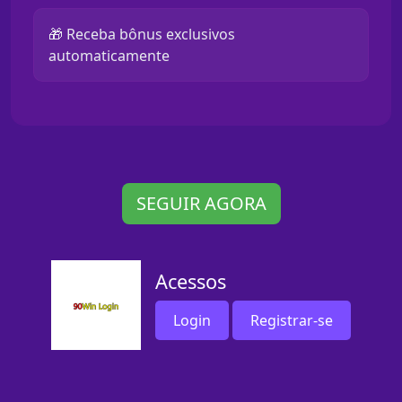
🎁 Receba bônus exclusivos
automaticamente
SEGUIR AGORA
Acessos
Login
Registrar-se