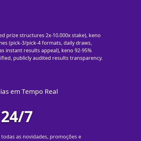
red prize structures 2x-10.000x stake), keno
s (pick-3/pick-4 formats, daily draws,
s instant results appeal), keno 92-95%
ied, publicly audited results transparency.
cias em Tempo Real
24/7
e todas as novidades, promoções e