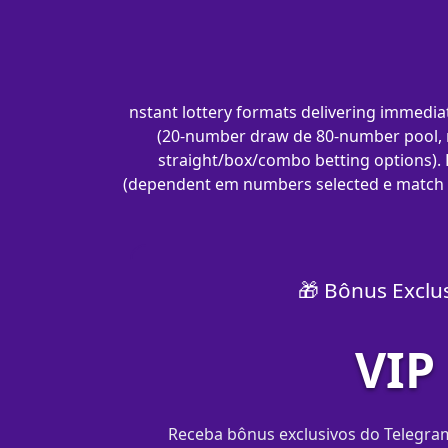
nstant lottery formats delivering immediate
(20-number draw de 80-number pool, mu
straight/box/combo betting options). 
(dependent em numbers selected e match req
🎁 Bônus Exclu
VIP
Receba bônus exclusivos do Telegra