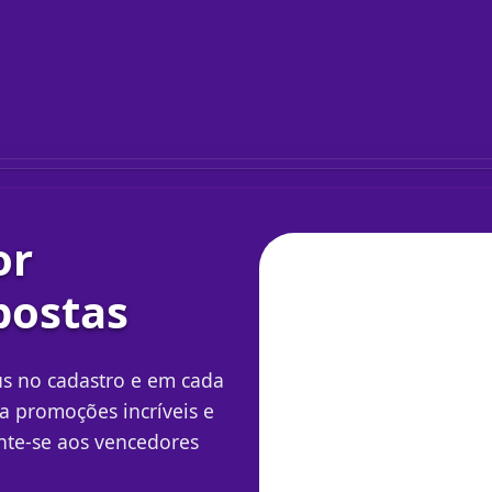
or
postas
s no cadastro e em cada
a promoções incríveis e
unte-se aos vencedores