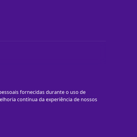
pessoais fornecidas durante o uso de
elhoria contínua da experiência de nossos