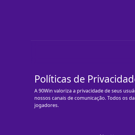
Políticas de Privacida
A 90Win valoriza a privacidade de seus usu
nossos canais de comunicação. Todos os dad
jogadores.