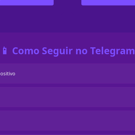
📱 Como Seguir no Telegram
ositivo