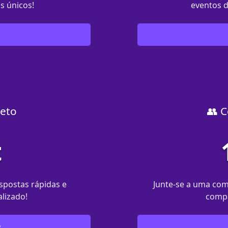
s únicos!
eventos d
reto
👥 
t
espostas rápidas e
Junte-se a uma com
lizado!
compa
e