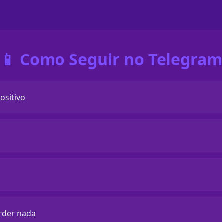
📱 Como Seguir no Telegram
ositivo
erder nada