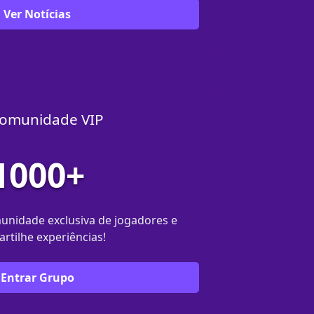
Ver Notícias
Comunidade VIP
1000+
unidade exclusiva de jogadores e
rtilhe experiências!
Entrar Grupo