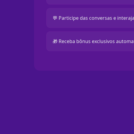
💬 Participe das conversas e interaj
🎁 Receba bônus exclusivos autom