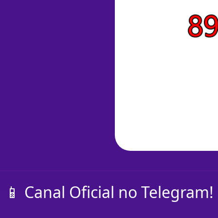
📱 Canal Oficial no Telegram!