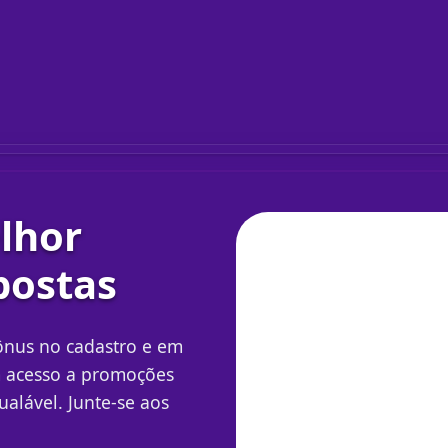
lhor
postas
ônus no cadastro e em
m acesso a promoções
ualável. Junte-se aos