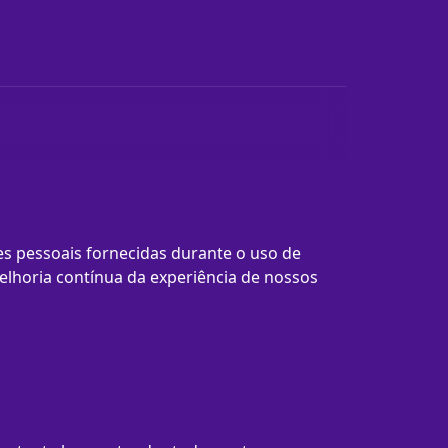
s pessoais fornecidas durante o uso de
elhoria contínua da experiência de nossos