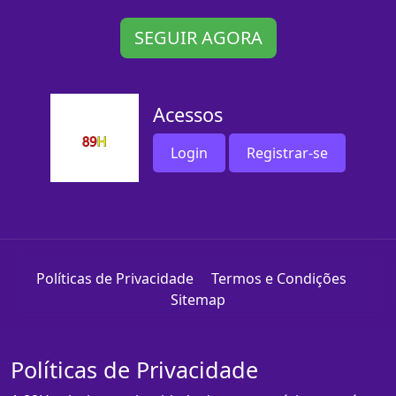
SEGUIR AGORA
Acessos
Login
Registrar-se
Políticas de Privacidade
Termos e Condições
Sitemap
Políticas de Privacidade