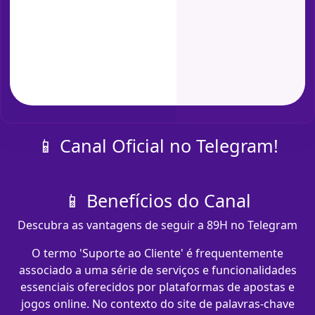
📱 Canal Oficial no Telegram!
📱 Benefícios do Canal
Descubra as vantagens de seguir a 89H no Telegram
O termo 'Suporte ao Cliente' é frequentemente
associado a uma série de serviços e funcionalidades
essenciais oferecidos por plataformas de apostas e
jogos online. No contexto do site de palavras-chave