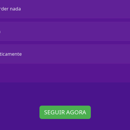
erder nada
a
aticamente
SEGUIR AGORA