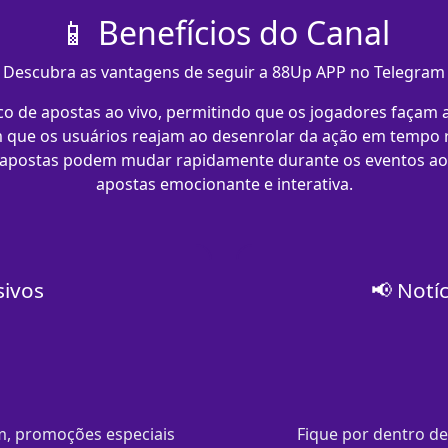
📱 Benefícios do Canal
Descubra as vantagens de seguir a 88Up APP no Telegram
o de apostas ao vivo, permitindo que os jogadores façam 
 que os usuários reajam ao desenrolar da ação em tempo r
e apostas podem mudar rapidamente durante os eventos ao
apostas emocionante e interativa.
sivos
📢 Notí
m, promoções especiais
Fique por dentro d