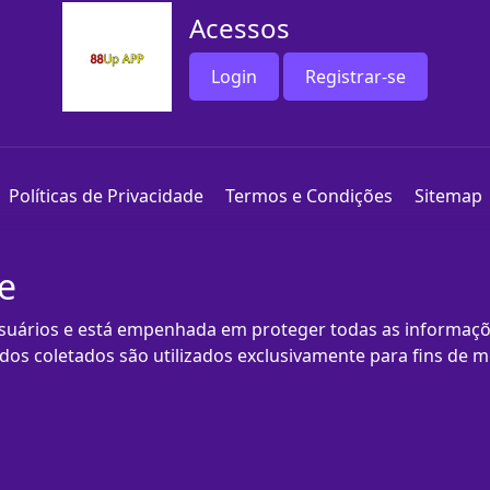
Acessos
Login
Registrar-se
Políticas de Privacidade
Termos e Condições
Sitemap
de
usuários e está empenhada em proteger todas as informaçõ
os coletados são utilizados exclusivamente para fins de m