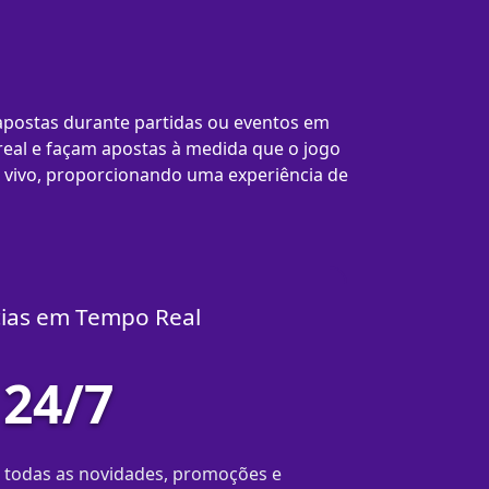
apostas durante partidas ou eventos em
eal e façam apostas à medida que o jogo
 vivo, proporcionando uma experiência de
cias em Tempo Real
24/7
e todas as novidades, promoções e