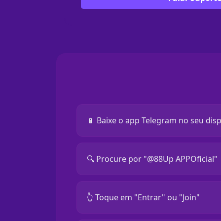
📱 Baixe o app Telegram no seu disp
🔍 Procure por "@88Up APPOficial"
👆 Toque em "Entrar" ou "Join"