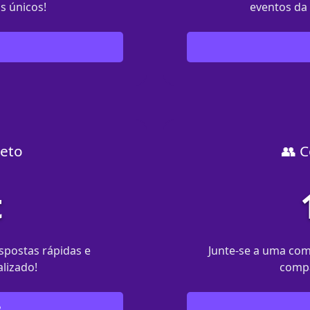
s únicos!
eventos da
reto
👥 
t
espostas rápidas e
Junte-se a uma com
lizado!
compa
e