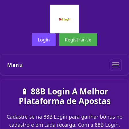
Login
Registrar-se
Menu
📱 88B Login A Melhor
Plataforma de Apostas
Cadastre-se na 88B Login para ganhar bônus no
cadastro e em cada recarga. Com a 88B Login,