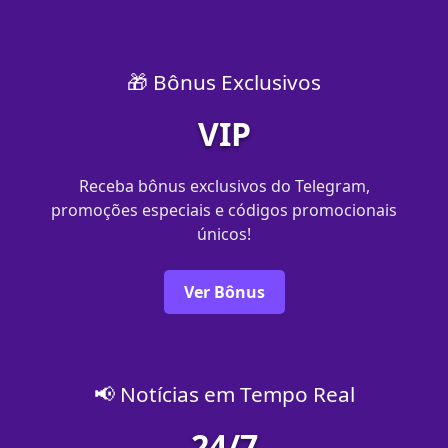
🎁 Bônus Exclusivos
VIP
Receba bônus exclusivos do Telegram,
promoções especiais e códigos promocionais
únicos!
Ver Bônus
📢 Notícias em Tempo Real
24/7