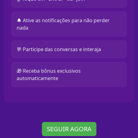
🔔 Ative as notificações para não perder
nada
💬 Participe das conversas e interaja
🎁 Receba bônus exclusivos
automaticamente
SEGUIR AGORA