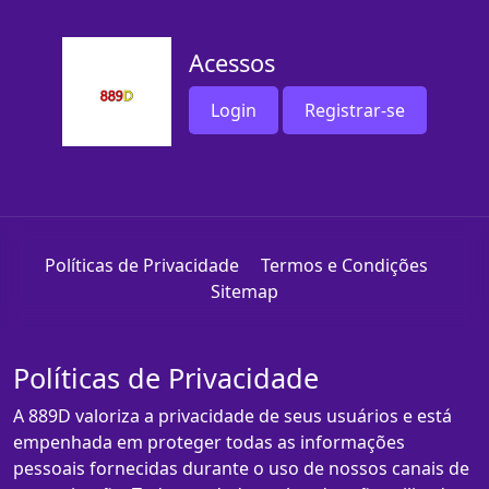
Acessos
Login
Registrar-se
Políticas de Privacidade
Termos e Condições
Sitemap
Políticas de Privacidade
A 889D valoriza a privacidade de seus usuários e está
empenhada em proteger todas as informações
pessoais fornecidas durante o uso de nossos canais de