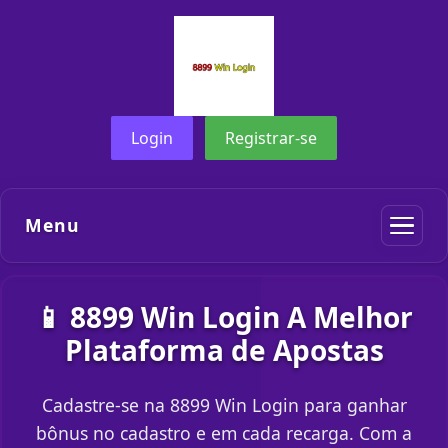
Login
Registrar-se
Menu
📱 8899 Win Login A Melhor
Plataforma de Apostas
Cadastre-se na 8899 Win Login para ganhar
bônus no cadastro e em cada recarga. Com a