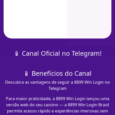
📱 Canal Oficial no Telegram!
📱 Benefícios do Canal
Descubra as vantagens de seguir a 8899 Win Login no
Telegram
Para maior praticidade, a 8899 Win Login lançou uma
versão web do seu cassino — a 8899 Win Login Brasil
permite acesso rápido e experiências imersivas sem