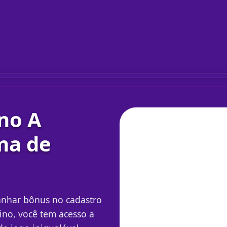
no A
ma de
anhar bônus no cadastro
ino, você tem acesso a