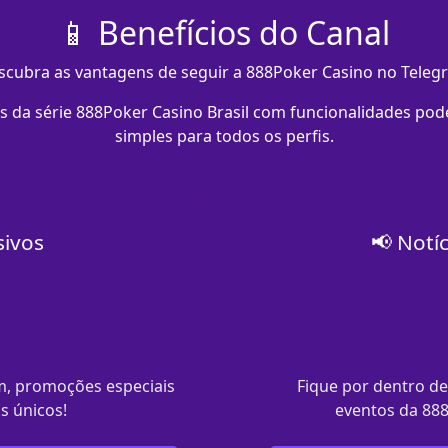
📱 Benefícios do Canal
scubra as vantagens de seguir a 888Poker Casino no Teleg
s da série 888Poker Casino Brasil com funcionalidades pod
simples para todos os perfis.
sivos
📢 Notí
m, promoções especiais
Fique por dentro d
s únicos!
eventos da 88