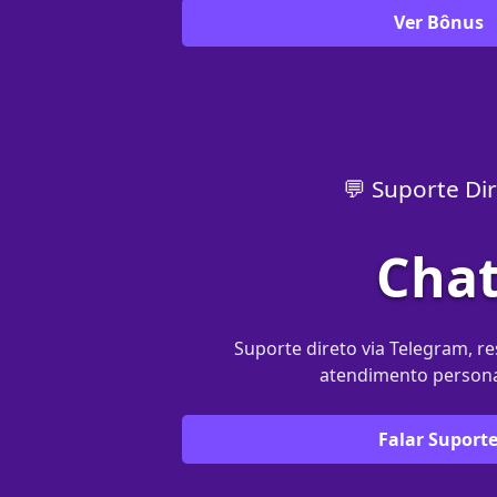
Ver Bônus
💬 Suporte Di
Cha
Suporte direto via Telegram, r
atendimento persona
Falar Suport