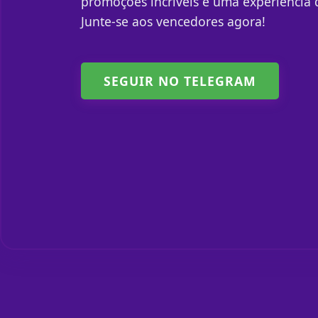
promoções incríveis e uma experiência d
Junte-se aos vencedores agora!
SEGUIR NO TELEGRAM