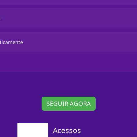
a
aticamente
SEGUIR AGORA
Acessos