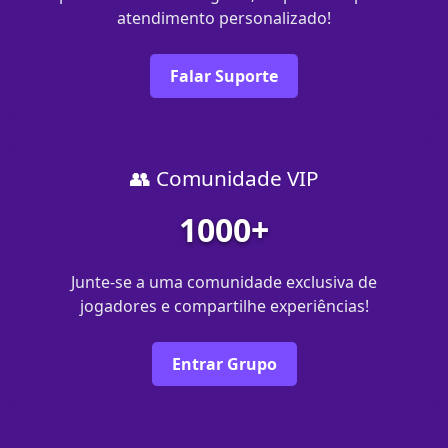
atendimento personalizado!
Falar Suporte
👥 Comunidade VIP
1000+
Junte-se a uma comunidade exclusiva de
jogadores e compartilhe experiências!
Entrar Grupo