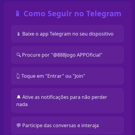
📱 Como Seguir no Telegram
📱 Baixe o app Telegram no seu dispositivo
🔍 Procure por "@888Jogo APPOficial"
👆 Toque em "Entrar" ou "Join"
🔔 Ative as notificações para não perder
nada
💬 Participe das conversas e interaja