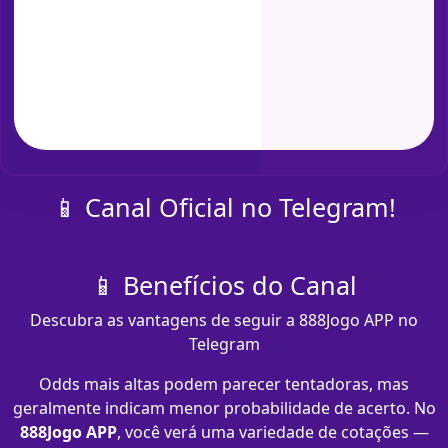
📱 Canal Oficial no Telegram!
📱 Benefícios do Canal
Descubra as vantagens de seguir a 888Jogo APP no
Telegram
Odds mais altas podem parecer tentadoras, mas
geralmente indicam menor probabilidade de acerto. No
888Jogo APP
, você verá uma variedade de cotações —