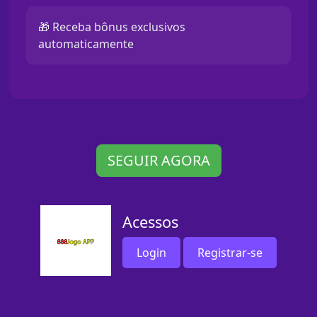
🎁 Receba bônus exclusivos
automaticamente
SEGUIR AGORA
Acessos
Login
Registrar-se