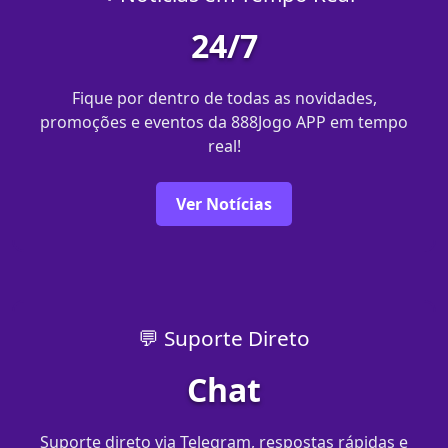
24/7
Fique por dentro de todas as novidades,
promoções e eventos da 888Jogo APP em tempo
real!
Ver Notícias
💬 Suporte Direto
Chat
Suporte direto via Telegram, respostas rápidas e