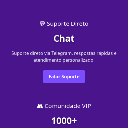
💬 Suporte Direto
Chat
Suporte direto via Telegram, respostas rápidas e
atendimento personalizado!
Falar Suporte
👥 Comunidade VIP
1000+