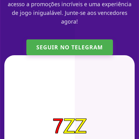
acesso a promoções incríveis e uma experiência
de jogo inigualável. Junte-se aos vencedores
agora!
SEGUIR NO TELEGRAM