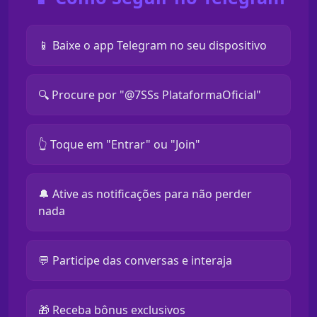
📱 Baixe o app Telegram no seu dispositivo
🔍 Procure por "@7SSs PlataformaOficial"
👆 Toque em "Entrar" ou "Join"
🔔 Ative as notificações para não perder
nada
💬 Participe das conversas e interaja
🎁 Receba bônus exclusivos