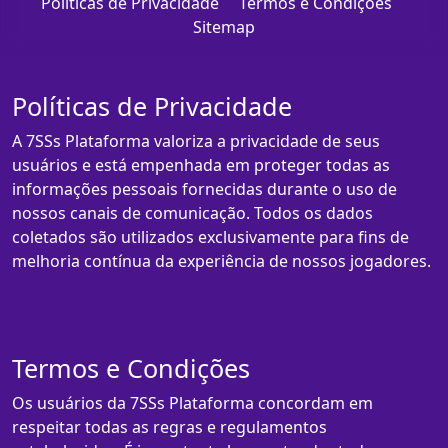
Políticas de Privacidade
Termos e Condições
Sitemap
Políticas de Privacidade
A 7SSs Plataforma valoriza a privacidade de seus
usuários e está empenhada em proteger todas as
informações pessoais fornecidas durante o uso de
nossos canais de comunicação. Todos os dados
coletados são utilizados exclusivamente para fins de
melhoria contínua da experiência de nossos jogadores.
Termos e Condições
Os usuários da 7SSs Plataforma concordam em
respeitar todas as regras e regulamentos