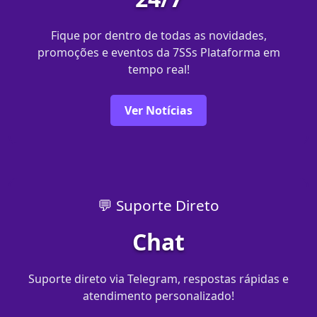
Fique por dentro de todas as novidades,
promoções e eventos da 7SSs Plataforma em
tempo real!
Ver Notícias
💬 Suporte Direto
Chat
Suporte direto via Telegram, respostas rápidas e
atendimento personalizado!