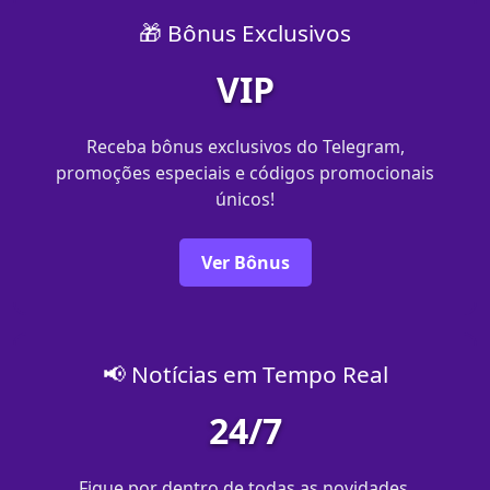
🎁 Bônus Exclusivos
VIP
Receba bônus exclusivos do Telegram,
promoções especiais e códigos promocionais
únicos!
Ver Bônus
📢 Notícias em Tempo Real
24/7
Fique por dentro de todas as novidades,