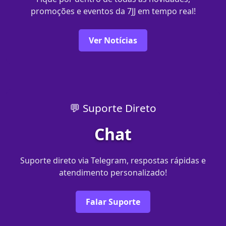
promoções e eventos da 7JJ em tempo real!
Ver Notícias
💬 Suporte Direto
Chat
Suporte direto via Telegram, respostas rápidas e
atendimento personalizado!
Falar Suporte