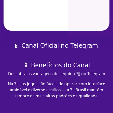
📱 Canal Oficial no Telegram!
📱 Benefícios do Canal
Descubra as vantagens de seguir a 7JJ no Telegram
Na 7JJ , os jogos são fáceis de operar, com interface
amigável e diversos estilos — a 7JJ Brasil mantém
sempre os mais altos padrões de qualidade.