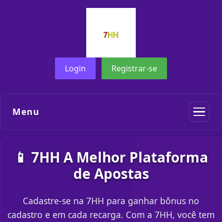
Login
Registrar-se
Menu
📱 7HH A Melhor Plataforma
de Apostas
Cadastre-se na 7HH para ganhar bônus no
cadastro e em cada recarga. Com a 7HH, você tem