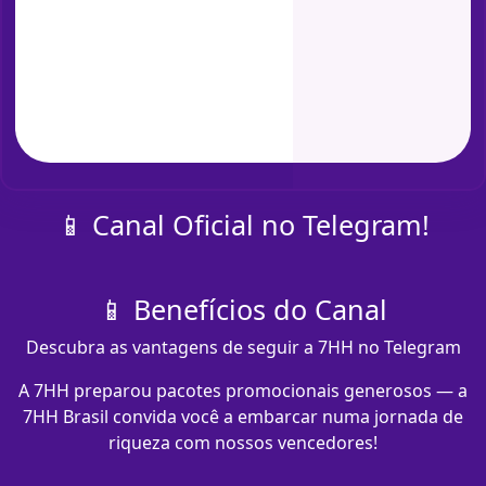
📱 Canal Oficial no Telegram!
📱 Benefícios do Canal
Descubra as vantagens de seguir a 7HH no Telegram
A 7HH preparou pacotes promocionais generosos — a
7HH Brasil convida você a embarcar numa jornada de
riqueza com nossos vencedores!