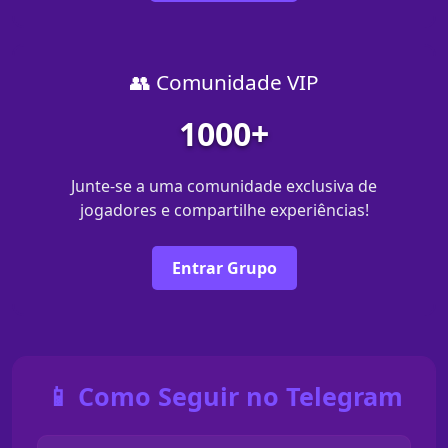
👥 Comunidade VIP
1000+
Junte-se a uma comunidade exclusiva de
jogadores e compartilhe experiências!
Entrar Grupo
📱 Como Seguir no Telegram