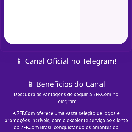
📱 Canal Oficial no Telegram!
📱 Benefícios do Canal
Descubra as vantagens de seguir a 7FF.Com no
Telegram
A 7FF.Com oferece uma vasta seleção de jogos e
promoções incríveis, com o excelente serviço ao cliente
da 7FF.Com Brasil conquistando os amantes da