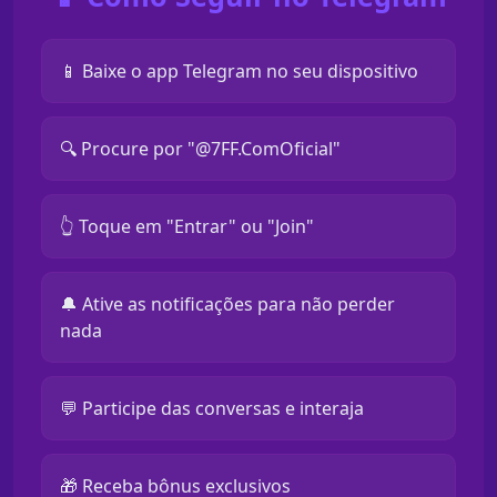
📱 Baixe o app Telegram no seu dispositivo
🔍 Procure por "@7FF.ComOficial"
👆 Toque em "Entrar" ou "Join"
🔔 Ative as notificações para não perder
nada
💬 Participe das conversas e interaja
🎁 Receba bônus exclusivos