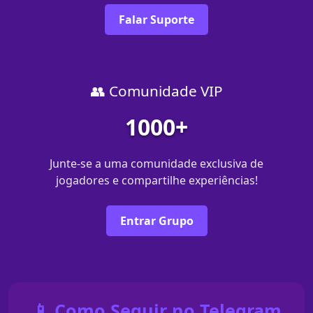
Falar Suporte
👥 Comunidade VIP
1000+
Junte-se a uma comunidade exclusiva de
jogadores e compartilhe experiências!
Entrar Grupo
📱 Como Seguir no Telegram