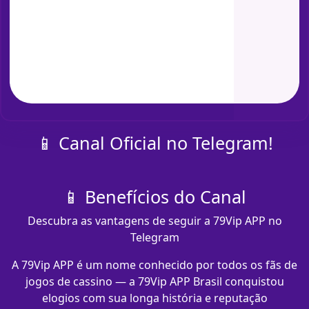
📱 Canal Oficial no Telegram!
📱 Benefícios do Canal
Descubra as vantagens de seguir a 79Vip APP no
Telegram
A 79Vip APP é um nome conhecido por todos os fãs de
jogos de cassino — a 79Vip APP Brasil conquistou
elogios com sua longa história e reputação