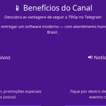
📱 Benefícios do Canal
Descubra as vantagens de seguir a 79Vip no Telegram
ra entregar um software moderno — com atendimento human
Brasil .
sivos
📢 Notí
m, promoções especiais
Fique por dentro d
s únicos!
eventos 