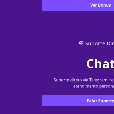
Ver Bônus
💬 Suporte Di
Cha
Suporte direto via Telegram, r
atendimento persona
Falar Suport