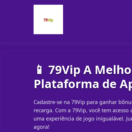
📱 79Vip A Melho
Plataforma de A
Cadastre-se na 79Vip para ganhar bônu
recarga. Com a 79Vip, você tem acesso 
uma experiência de jogo inigualável. J
agora!