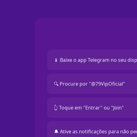
📱 Baixe o app Telegram no seu disp
🔍 Procure por "@79VipOficial"
👆 Toque em "Entrar" ou "Join"
🔔 Ative as notificações para não p