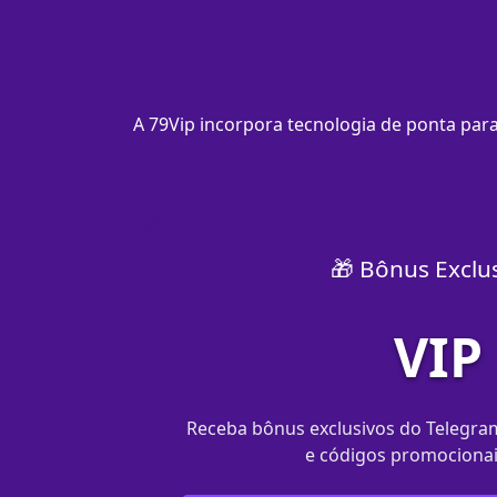
A 79Vip incorpora tecnologia de ponta pa
🎁 Bônus Exclu
VIP
Receba bônus exclusivos do Telegra
e códigos promocionai