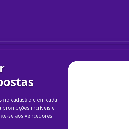
r
postas
s no cadastro e em cada
a promoções incríveis e
unte-se aos vencedores