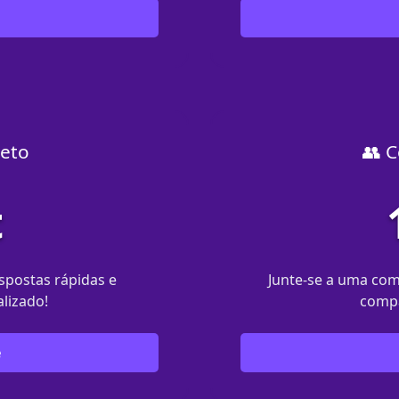
reto
👥 
t
espostas rápidas e
Junte-se a uma com
lizado!
compa
e