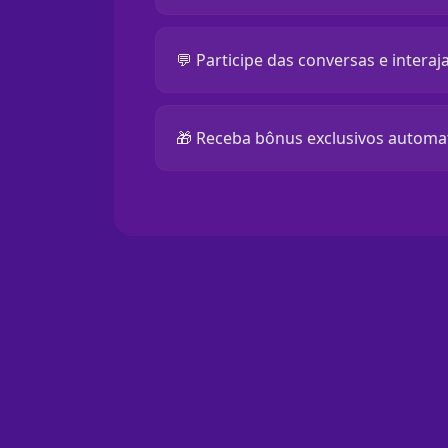
💬 Participe das conversas e interaj
🎁 Receba bônus exclusivos autom