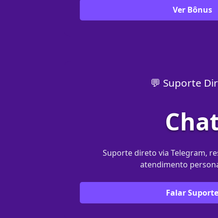
Ver Bônus
💬 Suporte Di
Cha
Suporte direto via Telegram, r
atendimento persona
Falar Suport