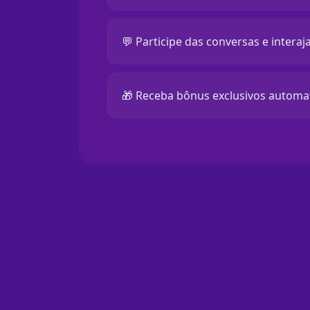
💬 Participe das conversas e interaj
🎁 Receba bônus exclusivos autom