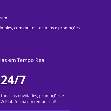
gram
simples, com muitos recursos e promoções,
cias em Tempo Real
24/7
e todas as novidades, promoções e
W Plataforma em tempo real!