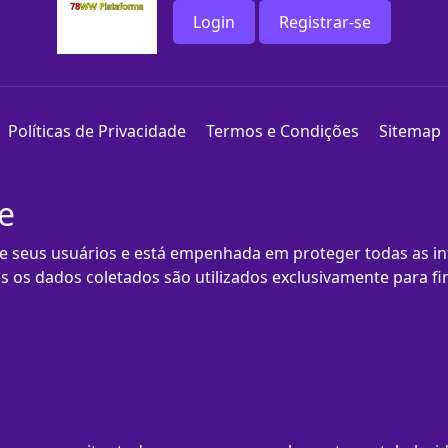
Login
Registrar-se
Políticas de Privacidade
Termos e Condições
Sitemap
de
de seus usuários e está empenhada em proteger todas as i
 os dados coletados são utilizados exclusivamente para fi