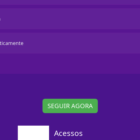
a
aticamente
SEGUIR AGORA
Acessos