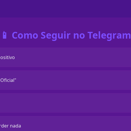
📱 Como Seguir no Telegram
ositivo
ficial"
erder nada