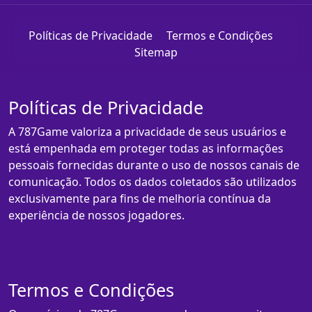
Políticas de Privacidade
Termos e Condições
Sitemap
Políticas de Privacidade
A 787Game valoriza a privacidade de seus usuários e
está empenhada em proteger todas as informações
pessoais fornecidas durante o uso de nossos canais de
comunicação. Todos os dados coletados são utilizados
exclusivamente para fins de melhoria contínua da
experiência de nossos jogadores.
Termos e Condições