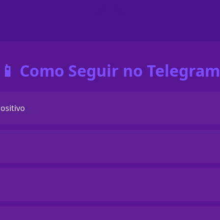
📱 Como Seguir no Telegram
ositivo