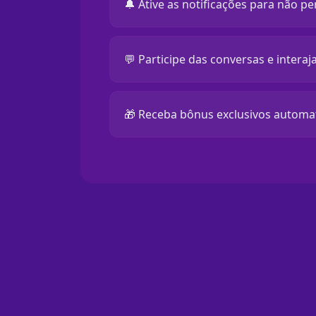
🔔 Ative as notificações para não p
💬 Participe das conversas e interaj
🎁 Receba bônus exclusivos autom