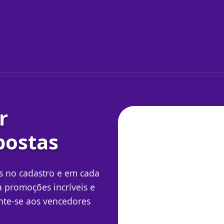
r
postas
s no cadastro e em cada
a promoções incríveis e
unte-se aos vencedores