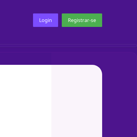
Login
Registrar-se