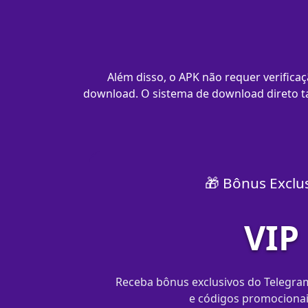
Além disso, o APK não requer verifica
download. O sistema de download direto 
🎁 Bônus Exclu
VIP
Receba bônus exclusivos do Telegra
e códigos promocionai