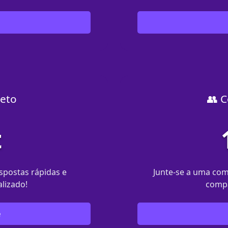
reto
👥 
t
espostas rápidas e
Junte-se a uma com
lizado!
compa
e