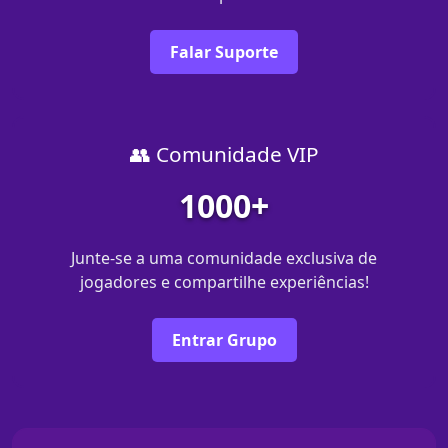
Falar Suporte
👥 Comunidade VIP
1000+
Junte-se a uma comunidade exclusiva de
jogadores e compartilhe experiências!
Entrar Grupo