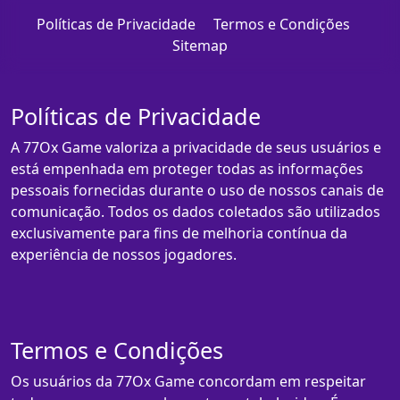
Políticas de Privacidade
Termos e Condições
Sitemap
Políticas de Privacidade
A 77Ox Game valoriza a privacidade de seus usuários e
está empenhada em proteger todas as informações
pessoais fornecidas durante o uso de nossos canais de
comunicação. Todos os dados coletados são utilizados
exclusivamente para fins de melhoria contínua da
experiência de nossos jogadores.
Termos e Condições
Os usuários da 77Ox Game concordam em respeitar