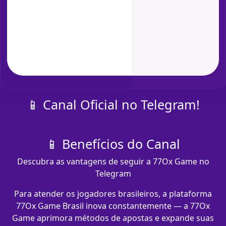
📱 Canal Oficial no Telegram!
📱 Benefícios do Canal
Descubra as vantagens de seguir a 77Ox Game no
Telegram
Para atender os jogadores brasileiros, a plataforma
77Ox Game Brasil inova constantemente — a 77Ox
Game aprimora métodos de apostas e expande suas