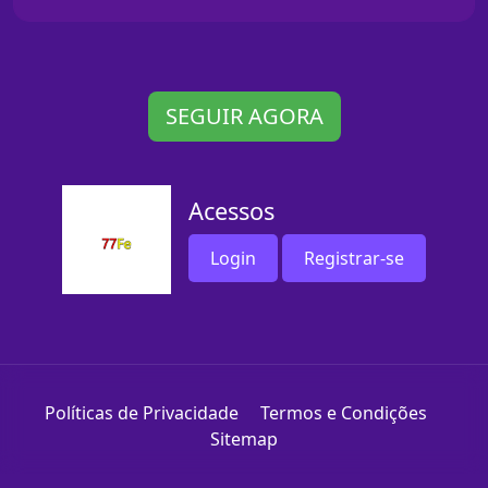
SEGUIR AGORA
Acessos
Login
Registrar-se
Políticas de Privacidade
Termos e Condições
Sitemap