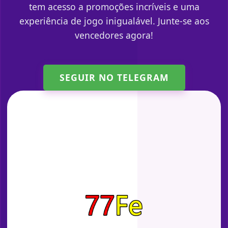
tem acesso a promoções incríveis e uma
experiência de jogo inigualável. Junte-se aos
vencedores agora!
SEGUIR NO TELEGRAM