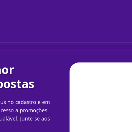
hor
postas
nus no cadastro e em
 acesso a promoções
ualável. Junte-se aos