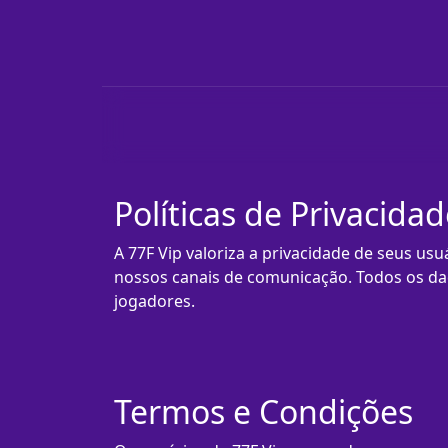
Políticas de Privacida
A 77F Vip valoriza a privacidade de seus u
nossos canais de comunicação. Todos os dad
jogadores.
Termos e Condições