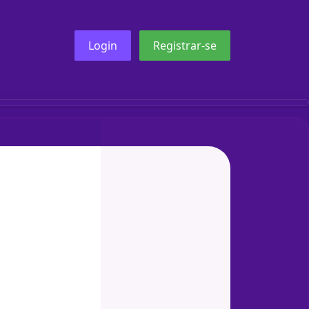
Login
Registrar-se