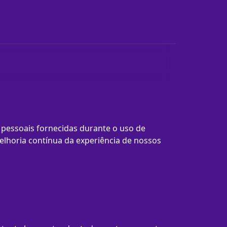
 pessoais fornecidas durante o uso de
elhoria contínua da experiência de nossos