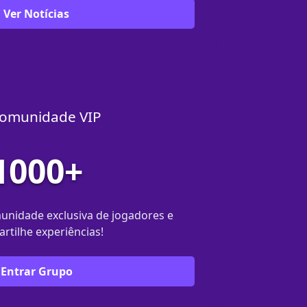
Ver Notícias
Comunidade VIP
1000+
unidade exclusiva de jogadores e
rtilhe experiências!
Entrar Grupo