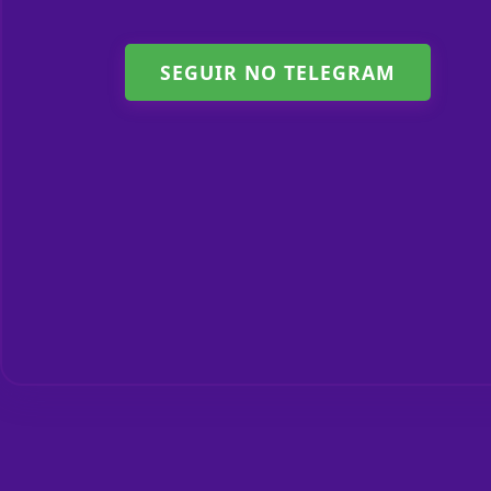
SEGUIR NO TELEGRAM