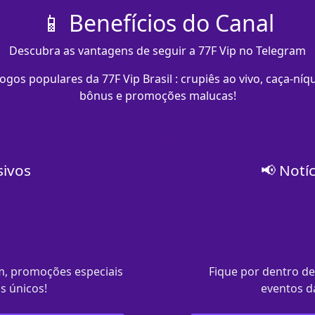
📱 Benefícios do Canal
Descubra as vantagens de seguir a 77F Vip no Telegram
jogos populares da 77F Vip Brasil : crupiês ao vivo, caça-n
bônus e promoções malucas!
sivos
📢 Notí
m, promoções especiais
Fique por dentro d
s únicos!
eventos d