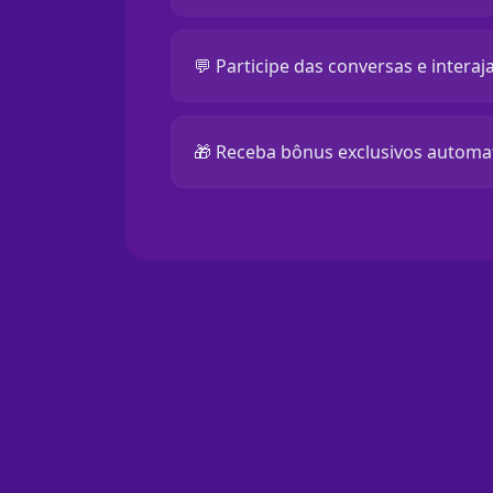
💬 Participe das conversas e interaj
🎁 Receba bônus exclusivos autom