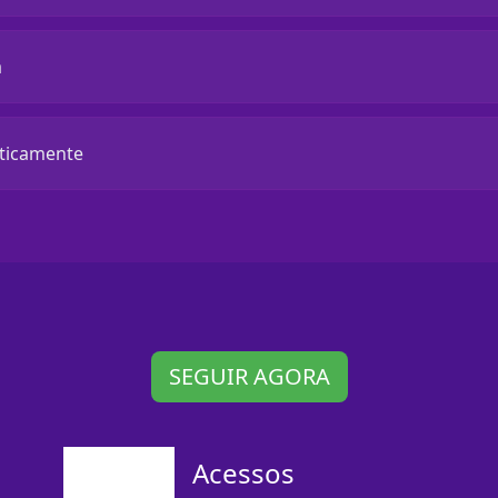
a
aticamente
SEGUIR AGORA
Acessos