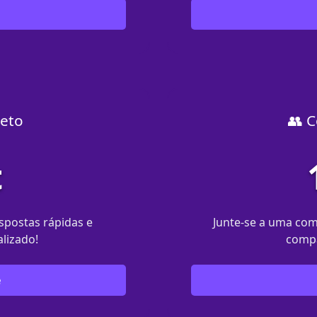
reto
👥 
t
espostas rápidas e
Junte-se a uma com
lizado!
compa
e