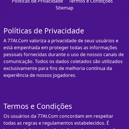
Políticas de Privacidade
Termos e Condições
Sitemap
Políticas de Privacidade
A 77At.Com valoriza a privacidade de seus usuários e
está empenhada em proteger todas as informações
pessoais fornecidas durante o uso de nossos canais de
comunicação. Todos os dados coletados são utilizados
exclusivamente para fins de melhoria contínua da
experiência de nossos jogadores.
Termos e Condições
Os usuários da 77At.Com concordam em respeitar
todas as regras e regulamentos estabelecidos. É