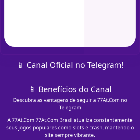
📱 Canal Oficial no Telegram!
📱 Benefícios do Canal
Descubra as vantagens de seguir a 77At.Com no
Telegram
A 77At.Com 77At.Com Brasil atualiza constantemente
seus jogos populares como slots e crash, mantendo o
site sempre vibrante.