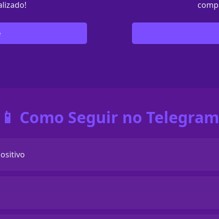
lizado!
compa
e
📱 Como Seguir no Telegram
ositivo