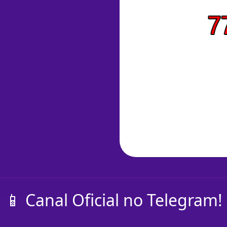
📱 Canal Oficial no Telegram!