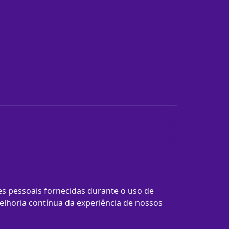
es pessoais fornecidas durante o uso de
elhoria contínua da experiência de nossos