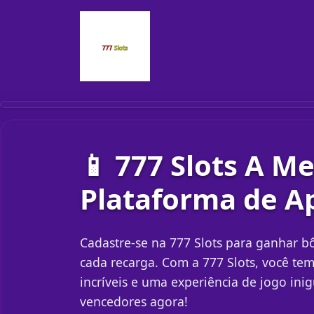
📱 777 Slots A M
Plataforma de A
Cadastre-se na 777 Slots para ganhar b
cada recarga. Com a 777 Slots, você te
incríveis e uma experiência de jogo inig
vencedores agora!