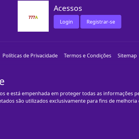
Acessos
Login
Registrar-se
Políticas de Privacidade
Termos e Condições
Sitemap
de
rios e está empenhada em proteger todas as informações p
tados são utilizados exclusivamente para fins de melhoria