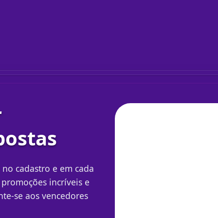
r
postas
 no cadastro e em cada
 promoções incríveis e
unte-se aos vencedores