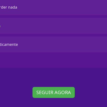
erder nada
a
aticamente
SEGUIR AGORA