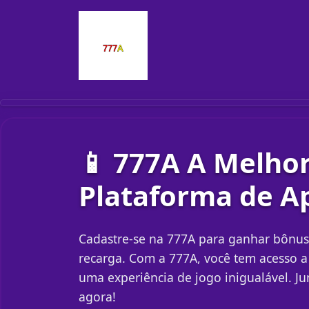
📱 777A A Melho
Plataforma de A
Cadastre-se na 777A para ganhar bônus
recarga. Com a 777A, você tem acesso a
uma experiência de jogo inigualável. J
agora!