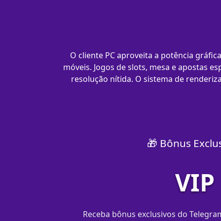
O cliente PC aproveita a potência gráfi
móveis. Jogos de slots, mesa e apostas es
resolução nítida. O sistema de render
🎁 Bônus Exclu
VIP
Receba bônus exclusivos do Telegra