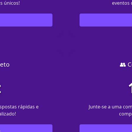
s únicos!
eventos 
reto
👥 
t
espostas rápidas e
Junte-se a uma com
lizado!
compa
e