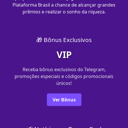
Plataforma Brasil a chance de alcançar grandes
prêmios e realizar o sonho da riqueza.
🎁 Bônus Exclusivos
VIP
Receba bônus exclusivos do Telegram,
promoções especiais e códigos promocionais
únicos!
Ver Bônus