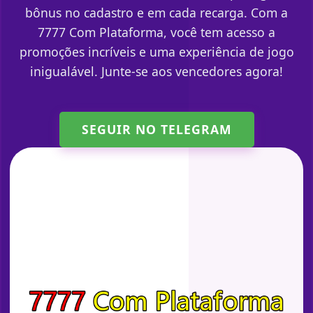
bônus no cadastro e em cada recarga. Com a
7777 Com Plataforma, você tem acesso a
promoções incríveis e uma experiência de jogo
inigualável. Junte-se aos vencedores agora!
SEGUIR NO TELEGRAM