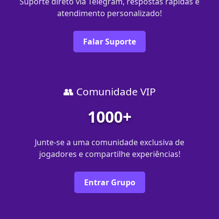
Suporte direto via Telegram, respostas rápidas e
atendimento personalizado!
Falar Suporte
👥 Comunidade VIP
1000+
Junte-se a uma comunidade exclusiva de
jogadores e compartilhe experiências!
Entrar Grupo