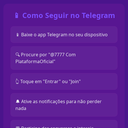
📱 Como Seguir no Telegram
📱 Baixe o app Telegram no seu dispositivo
🔍 Procure por "@7777 Com
PlataformaOficial"
👆 Toque em "Entrar" ou "Join"
🔔 Ative as notificações para não perder
nada