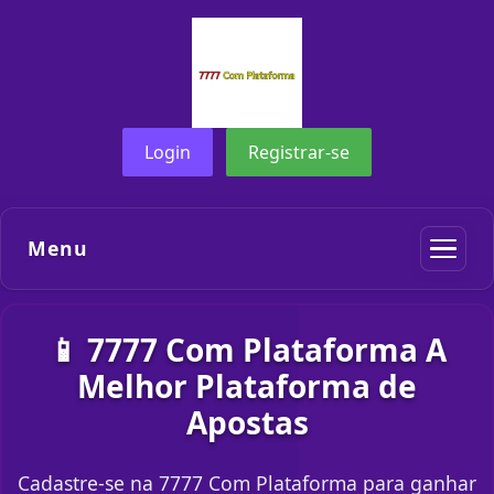
Login
Registrar-se
Menu
📱 7777 Com Plataforma A
Melhor Plataforma de
Apostas
Cadastre-se na 7777 Com Plataforma para ganhar