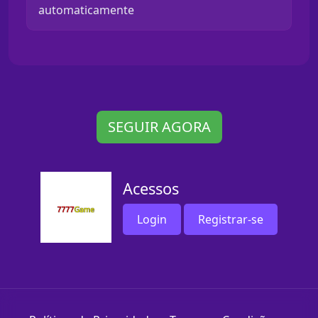
automaticamente
SEGUIR AGORA
Acessos
Login
Registrar-se