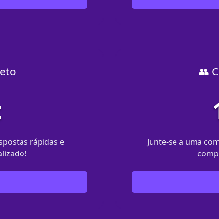
reto
👥 
t
espostas rápidas e
Junte-se a uma com
lizado!
compa
e