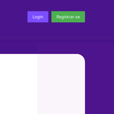
Login
Registrar-se