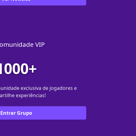
Comunidade VIP
1000+
unidade exclusiva de jogadores e
rtilhe experiências!
Entrar Grupo