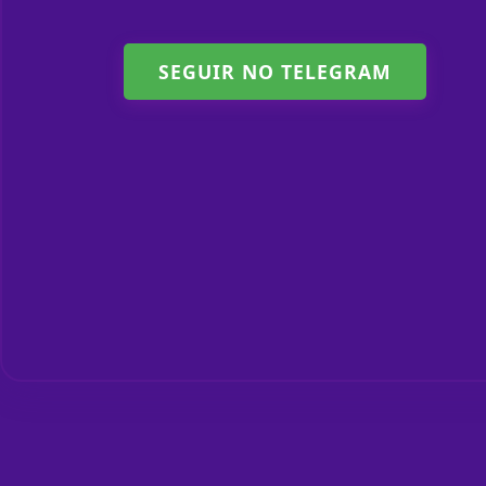
SEGUIR NO TELEGRAM