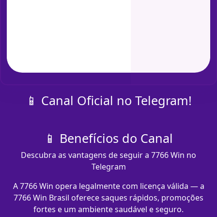
📱 Canal Oficial no Telegram!
📱 Benefícios do Canal
Descubra as vantagens de seguir a 7766 Win no
Telegram
A 7766 Win opera legalmente com licença válida — a
7766 Win Brasil oferece saques rápidos, promoções
fortes e um ambiente saudável e seguro.