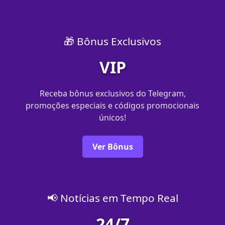
🎁 Bônus Exclusivos
VIP
Receba bônus exclusivos do Telegram,
promoções especiais e códigos promocionais
únicos!
Ver Bônus
📢 Notícias em Tempo Real
24/7