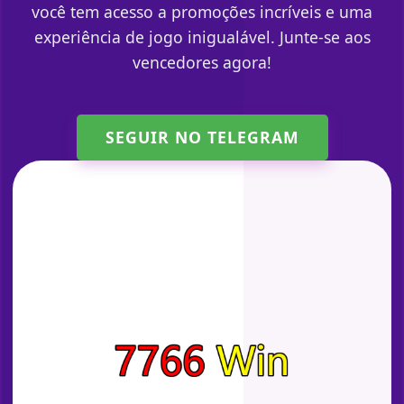
você tem acesso a promoções incríveis e uma
experiência de jogo inigualável. Junte-se aos
vencedores agora!
SEGUIR NO TELEGRAM