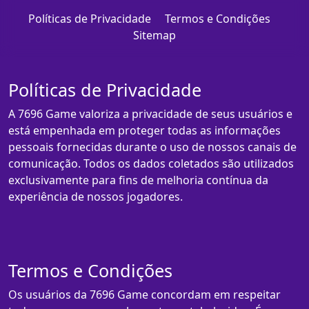
Políticas de Privacidade
Termos e Condições
Sitemap
Políticas de Privacidade
A 7696 Game valoriza a privacidade de seus usuários e
está empenhada em proteger todas as informações
pessoais fornecidas durante o uso de nossos canais de
comunicação. Todos os dados coletados são utilizados
exclusivamente para fins de melhoria contínua da
experiência de nossos jogadores.
Termos e Condições
Os usuários da 7696 Game concordam em respeitar