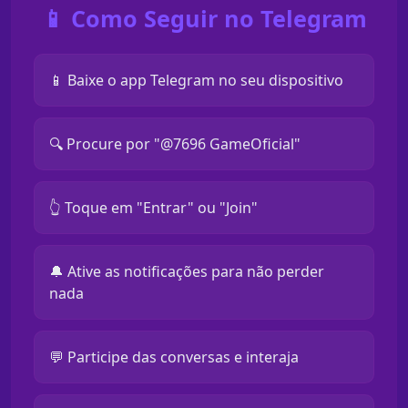
📱 Como Seguir no Telegram
📱 Baixe o app Telegram no seu dispositivo
🔍 Procure por "@7696 GameOficial"
👆 Toque em "Entrar" ou "Join"
🔔 Ative as notificações para não perder
nada
💬 Participe das conversas e interaja