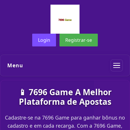
Login
Registrar-se
Menu
📱 7696 Game A Melhor
Plataforma de Apostas
Cadastre-se na 7696 Game para ganhar bônus no
cadastro e em cada recarga. Com a 7696 Game,