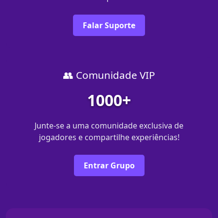
Falar Suporte
👥 Comunidade VIP
1000+
Junte-se a uma comunidade exclusiva de
jogadores e compartilhe experiências!
Entrar Grupo