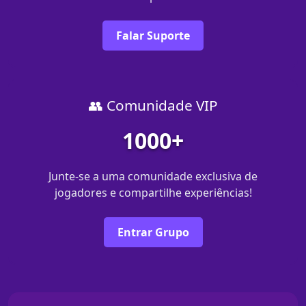
Falar Suporte
👥 Comunidade VIP
1000+
Junte-se a uma comunidade exclusiva de
jogadores e compartilhe experiências!
Entrar Grupo