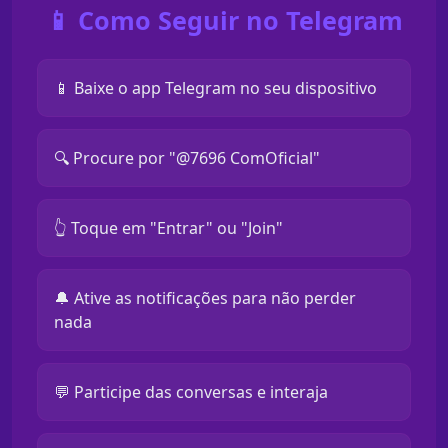
📱 Como Seguir no Telegram
📱 Baixe o app Telegram no seu dispositivo
🔍 Procure por "@7696 ComOficial"
👆 Toque em "Entrar" ou "Join"
🔔 Ative as notificações para não perder
nada
💬 Participe das conversas e interaja