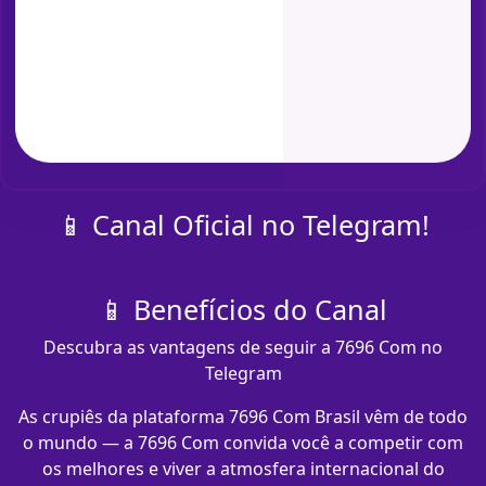
📱 Canal Oficial no Telegram!
📱 Benefícios do Canal
Descubra as vantagens de seguir a 7696 Com no
Telegram
As crupiês da plataforma 7696 Com Brasil vêm de todo
o mundo — a 7696 Com convida você a competir com
os melhores e viver a atmosfera internacional do