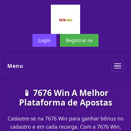
Login
Registrar-se
Menu
📱 7676 Win A Melhor
Plataforma de Apostas
Cadastre-se na 7676 Win para ganhar bônus no
cadastro e em cada recarga. Com a 7676 Win,