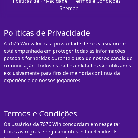
Políticas de Privacidade
Termos e Condições
Sitemap
Políticas de Privacidade
A 7676 Win valoriza a privacidade de seus usuários e
está empenhada em proteger todas as informações
pessoais fornecidas durante o uso de nossos canais de
comunicação. Todos os dados coletados são utilizados
exclusivamente para fins de melhoria contínua da
experiência de nossos jogadores.
Termos e Condições
Os usuários da 7676 Win concordam em respeitar
todas as regras e regulamentos estabelecidos. É