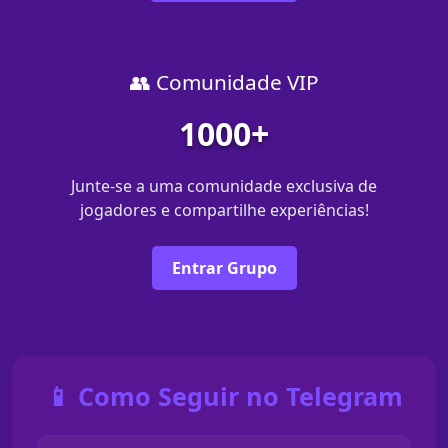
👥 Comunidade VIP
1000+
Junte-se a uma comunidade exclusiva de
jogadores e compartilhe experiências!
Entrar Grupo
📱 Como Seguir no Telegram