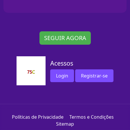
SEGUIR AGORA
Acessos
Login
Registrar-se
Políticas de Privacidade
Termos e Condições
Sitemap