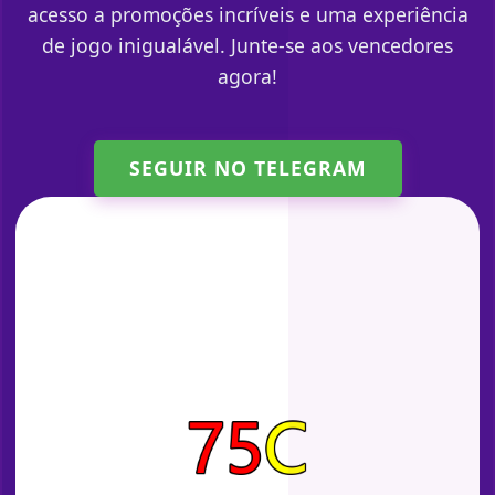
acesso a promoções incríveis e uma experiência
de jogo inigualável. Junte-se aos vencedores
agora!
SEGUIR NO TELEGRAM