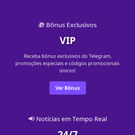
🎁 Bônus Exclusivos
VIP
Receba bônus exclusivos do Telegram,
promoções especiais e códigos promocionais
únicos!
Ver Bônus
📢 Notícias em Tempo Real
24/7