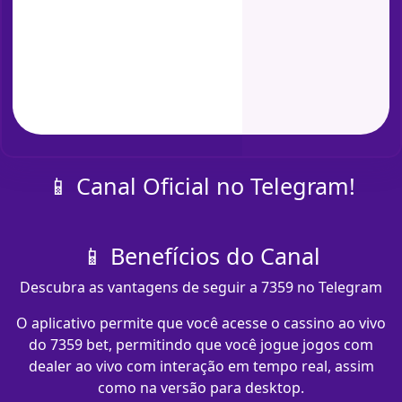
📱 Canal Oficial no Telegram!
📱 Benefícios do Canal
Descubra as vantagens de seguir a 7359 no Telegram
O aplicativo permite que você acesse o cassino ao vivo
do 7359 bet, permitindo que você jogue jogos com
dealer ao vivo com interação em tempo real, assim
como na versão para desktop.