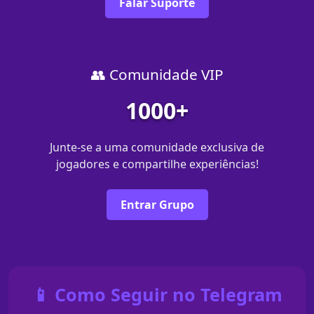
Falar Suporte
👥 Comunidade VIP
1000+
Junte-se a uma comunidade exclusiva de
jogadores e compartilhe experiências!
Entrar Grupo
📱 Como Seguir no Telegram