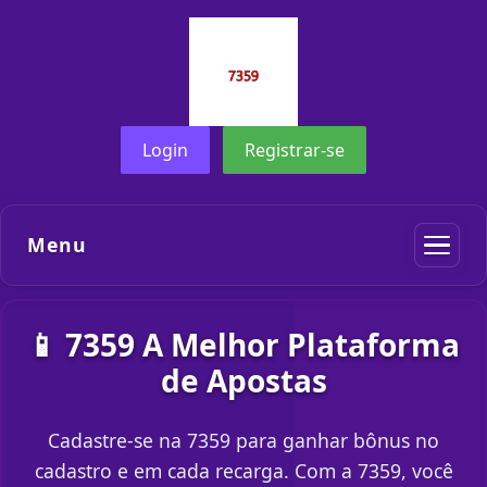
Login
Registrar-se
Menu
📱 7359 A Melhor Plataforma
de Apostas
Cadastre-se na 7359 para ganhar bônus no
cadastro e em cada recarga. Com a 7359, você