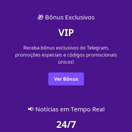
🎁 Bônus Exclusivos
VIP
Receba bônus exclusivos do Telegram,
promoções especiais e códigos promocionais
únicos!
Ver Bônus
📢 Notícias em Tempo Real
24/7