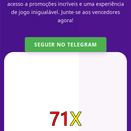
acesso a promoções incríveis e uma experiência
de jogo inigualável. Junte-se aos vencedores
agora!
SEGUIR NO TELEGRAM