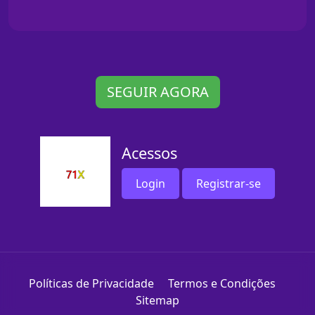
SEGUIR AGORA
Acessos
Login
Registrar-se
Políticas de Privacidade
Termos e Condições
Sitemap