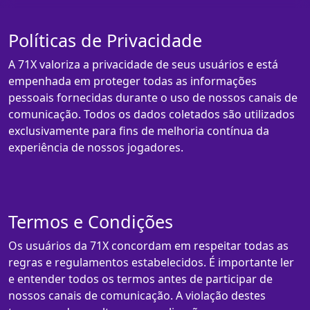
Políticas de Privacidade
A 71X valoriza a privacidade de seus usuários e está
empenhada em proteger todas as informações
pessoais fornecidas durante o uso de nossos canais de
comunicação. Todos os dados coletados são utilizados
exclusivamente para fins de melhoria contínua da
experiência de nossos jogadores.
Termos e Condições
Os usuários da 71X concordam em respeitar todas as
regras e regulamentos estabelecidos. É importante ler
e entender todos os termos antes de participar de
nossos canais de comunicação. A violação destes