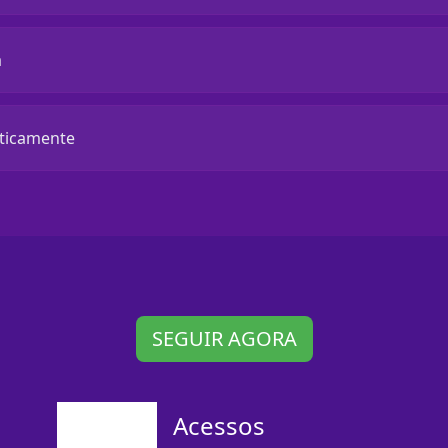
a
aticamente
SEGUIR AGORA
Acessos