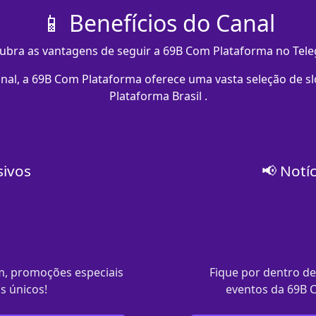
📱 Benefícios do Canal
ubra as vantagens de seguir a 69B Com Plataforma no Tel
al, a 69B Com Plataforma oferece uma vasta seleção de sl
Plataforma Brasil .
sivos
📢 Notí
m, promoções especiais
Fique por dentro d
s únicos!
eventos da 69B 