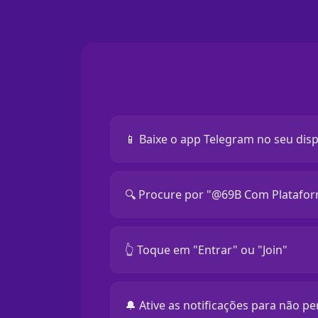
📱 Baixe o app Telegram no seu disp
🔍 Procure por "@69B Com Platafor
👆 Toque em "Entrar" ou "Join"
🔔 Ative as notificações para não p