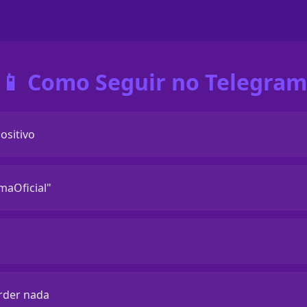
📱 Como Seguir no Telegram
ositivo
maOficial"
erder nada