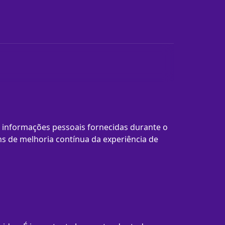
 informações pessoais fornecidas durante o
ns de melhoria contínua da experiência de