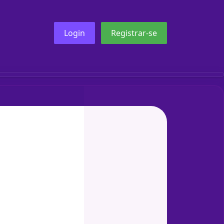
Login
Registrar-se