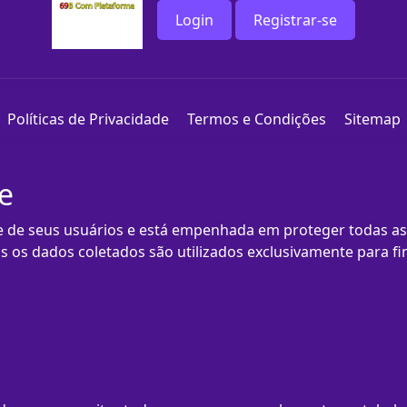
Login
Registrar-se
Políticas de Privacidade
Termos e Condições
Sitemap
de
de de seus usuários e está empenhada em proteger todas as
 os dados coletados são utilizados exclusivamente para fi