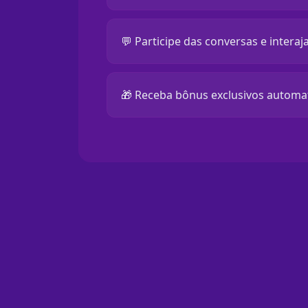
💬 Participe das conversas e interaj
🎁 Receba bônus exclusivos autom