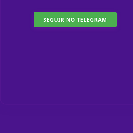
SEGUIR NO TELEGRAM