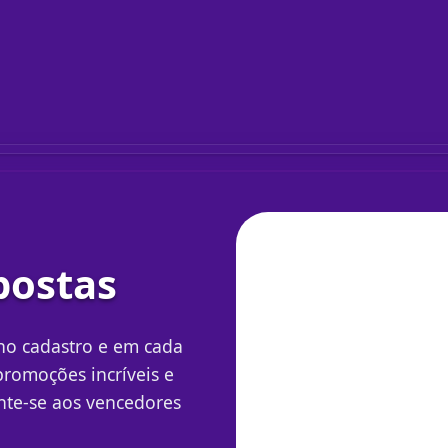
postas
no cadastro e em cada
promoções incríveis e
unte-se aos vencedores