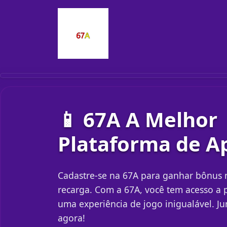
📱 67A A Melhor
Plataforma de A
Cadastre-se na 67A para ganhar bônus 
recarga. Com a 67A, você tem acesso a 
uma experiência de jogo inigualável. J
agora!