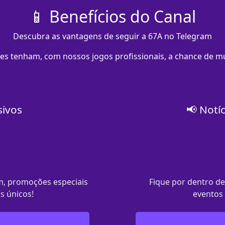
📱 Benefícios do Canal
Descubra as vantagens de seguir a 67A no Telegram
es tenham, com nossos jogos profissionais, a chance de mud
sivos
📢 Notí
m, promoções especiais
Fique por dentro d
s únicos!
eventos