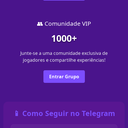
👥 Comunidade VIP
1000+
Junte-se a uma comunidade exclusiva de
jogadores e compartilhe experiências!
Entrar Grupo
📱 Como Seguir no Telegram