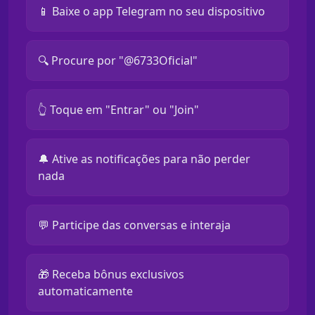
📱 Baixe o app Telegram no seu dispositivo
🔍 Procure por "@6733Oficial"
👆 Toque em "Entrar" ou "Join"
🔔 Ative as notificações para não perder
nada
💬 Participe das conversas e interaja
🎁 Receba bônus exclusivos
automaticamente