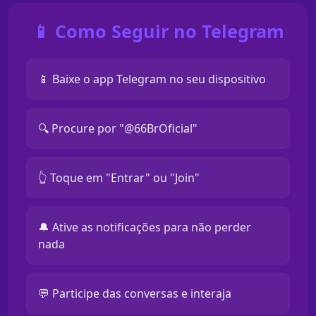
📱 Como Seguir no Telegram
📱 Baixe o app Telegram no seu dispositivo
🔍 Procure por "@66BrOficial"
👆 Toque em "Entrar" ou "Join"
🔔 Ative as notificações para não perder
nada
💬 Participe das conversas e interaja