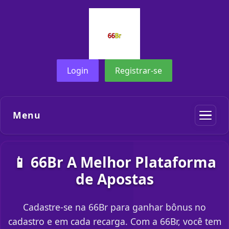
Login
Registrar-se
Menu
📱 66Br A Melhor Plataforma
de Apostas
Cadastre-se na 66Br para ganhar bônus no
cadastro e em cada recarga. Com a 66Br, você tem