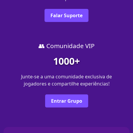
Falar Suporte
👥 Comunidade VIP
1000+
Junte-se a uma comunidade exclusiva de
jogadores e compartilhe experiências!
Entrar Grupo