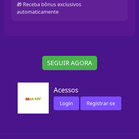
🎁 Receba bônus exclusivos
automaticamente
SEGUIR AGORA
Acessos
Login
Registrar-se