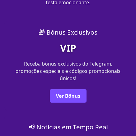
festa emocionante.
🎁 Bônus Exclusivos
VIP
Receba bônus exclusivos do Telegram,
promoções especiais e códigos promocionais
únicos!
Ver Bônus
📢 Notícias em Tempo Real