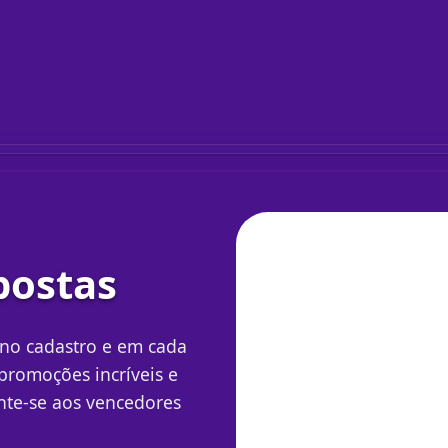
postas
 no cadastro e em cada
promoções incríveis e
unte-se aos vencedores