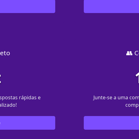
reto
👥 
t
espostas rápidas e
Junte-se a uma com
lizado!
compa
e