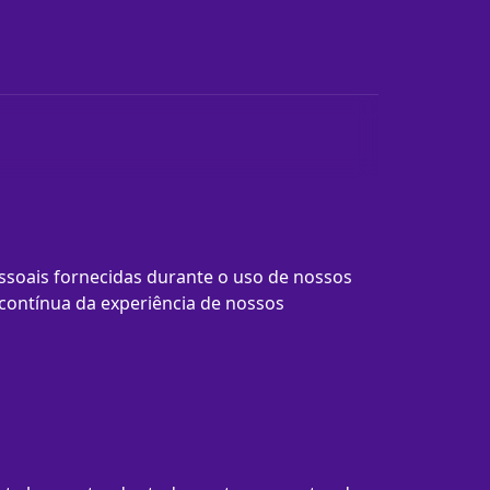
ssoais fornecidas durante o uso de nossos
 contínua da experiência de nossos