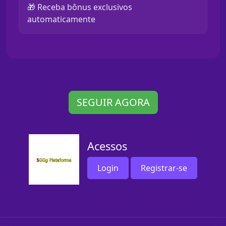
🎁 Receba bônus exclusivos
automaticamente
SEGUIR AGORA
Acessos
Login
Registrar-se