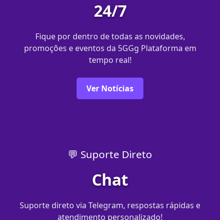
24/7
Fique por dentro de todas as novidades,
promoções e eventos da 5GGg Plataforma em
tempo real!
Ver Notícias
💬 Suporte Direto
Chat
Suporte direto via Telegram, respostas rápidas e
atendimento personalizado!