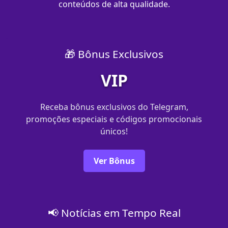
conteúdos de alta qualidade.
🎁 Bônus Exclusivos
VIP
Receba bônus exclusivos do Telegram,
promoções especiais e códigos promocionais
únicos!
Ver Bônus
📢 Notícias em Tempo Real