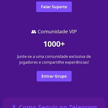
Falar Suporte
👥 Comunidade VIP
1000+
Junte-se a uma comunidade exclusiva de
jogadores e compartilhe experiências!
Entrar Grupo
📱 Como Seguir no Telegram