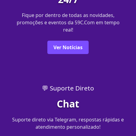
Fique por dentro de todas as novidades,
promoções e eventos da 59C.Com em tempo
real!
Ver Notícias
💬 Suporte Direto
Chat
Suporte direto via Telegram, respostas rápidas e
atendimento personalizado!