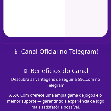
📱 Canal Oficial no Telegram!
📱 Benefícios do Canal
Descubra as vantagens de seguir a 59C.Com no
Telegram
A 59C.Com oferece uma ampla gama de jogos e o
melhor suporte — garantindo a experiência de jogo
mais satisfatória possível.