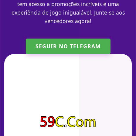
tem acesso a promoções incríveis e uma
experiência de jogo inigualável. Junte-se aos
vencedores agora!
SEGUIR NO TELEGRAM